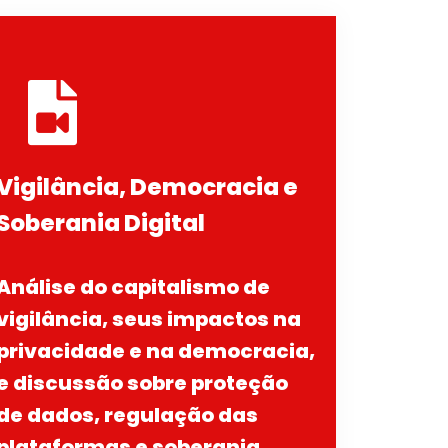
Vigilância, Democracia e
Soberania Digital
Análise do capitalismo de
vigilância, seus impactos na
privacidade e na democracia,
e discussão sobre proteção
de dados, regulação das
plataformas e soberania