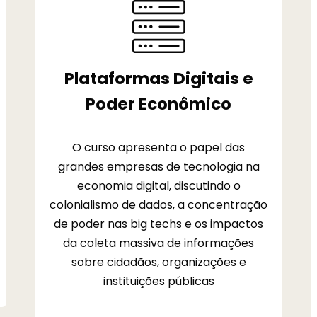
Plataformas Digitais e
Poder Econômico
O curso apresenta o papel das
grandes empresas de tecnologia na
economia digital, discutindo o
colonialismo de dados, a concentração
de poder nas big techs e os impactos
da coleta massiva de informações
sobre cidadãos, organizações e
instituições públicas