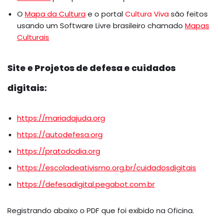
O
Mapa da Cultura
e o portal
Cultura Viva
são feitos
usando um Software Livre brasileiro chamado
Mapas
Culturais
Site e Projetos de defesa e cuidados
digitais:
https://mariadajuda.org
https://autodefesa.org
https://pratododia.org
https://escoladeativismo.org.br/cuidadosdigitais
https://defesadigital.pegabot.com.br
Registrando abaixo o PDF que foi exibido na Oficina.