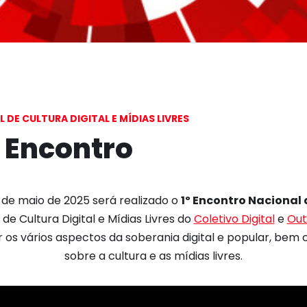
DE CULTURA DIGITAL E MÍDIAS LIVRES
 Encontro
3 de maio de 2025 será realizado o
1º Encontro Nacional
 de Cultura Digital e Mídias Livres do
Coletivo Digital
e
Out
ir os vários aspectos da soberania digital e popular, bem
sobre a cultura e as mídias livres.