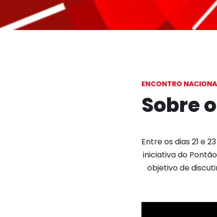
ENCONTRO NACIONAL 
Sobre o
Entre os dias 21 e 2
iniciativa do Pontão
objetivo de discut