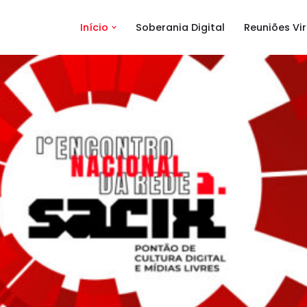
Início
Soberania Digital
Reuniões Vir