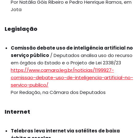
Por Natália Góis Ribeiro e Pedro Henrique Ramos, em
Jota
Legislação
Comissão debate uso de inteligência artificial no
serviço público
/ Deputados analisa uso do recurso
em órgãos do Estado e o Projeto de Lei 2338/23
https://www.camara.leg.br/noticias/1199927-
comissao-debate-uso-de-inteligencia-artificial-no-
servico-publico/
Por Redação, na Câmara dos Deputados
Internet
Telebras leva internet via satélites de baixa